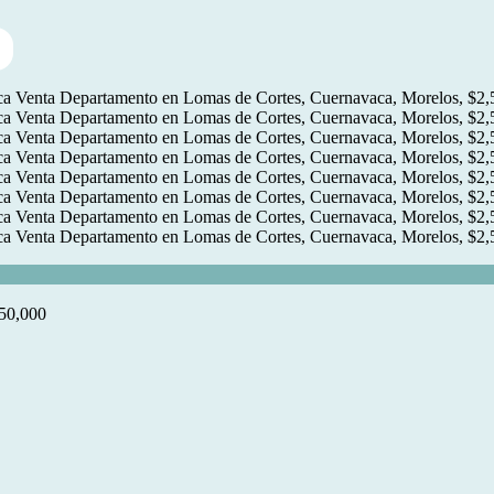
550,000