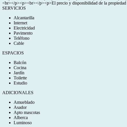
<br></p><p><br></p><p>El precio y disponibilidad de la propiedad
SERVICIOS
Alcantarilla
Internet
Electricidad
Pavimento
Teléfono
Cable
ESPACIOS
Balcón
Cocina
Jardín
Toilette
Estudio
ADICIONALES
Amueblado
Asador
Apto mascotas
Alberca
Luminoso