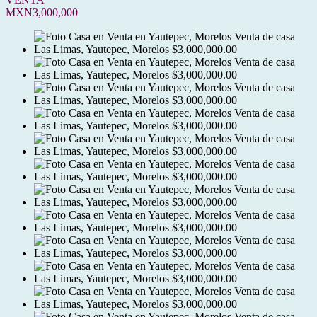
MXN3,000,000