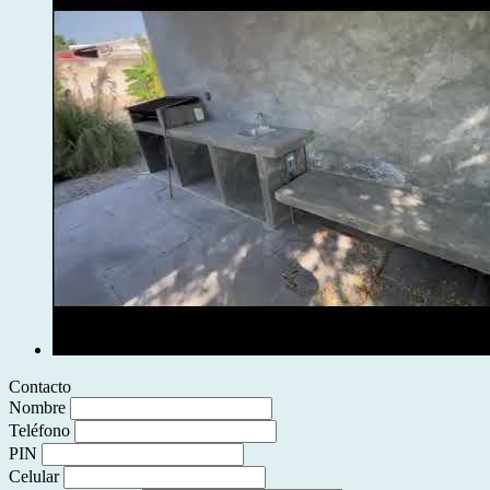
Contacto
Nombre
Teléfono
PIN
Celular